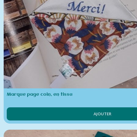
Marque page coin, en tissu
AJOUTER