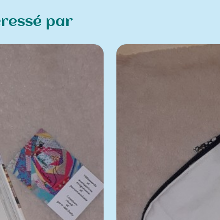
éressé par