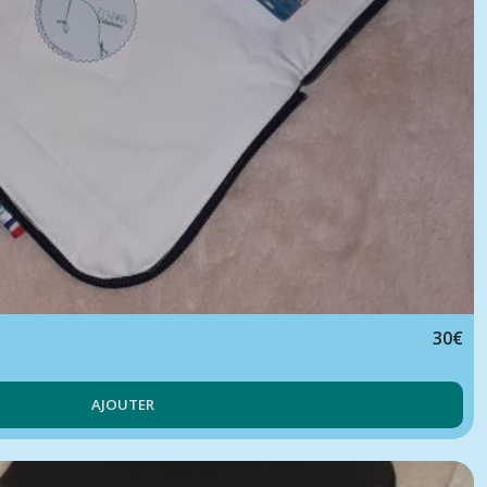
30
€
AJOUTER