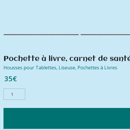
Pochette à livre, carnet de santé
Housses pour Tablettes, Liseuse, Pochettes à Livres
35
€