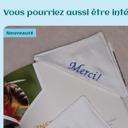
Vous pourriez aussi être int
Nouveauté