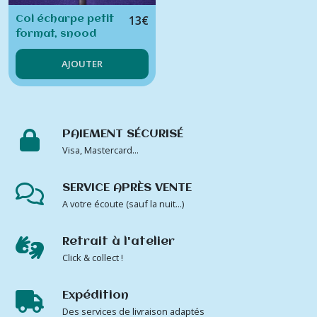
13
€
Col écharpe petit
format, snood
AJOUTER
PAIEMENT SÉCURISÉ
Visa, Mastercard...
SERVICE APRÈS VENTE
A votre écoute (sauf la nuit...)
Retrait à l'atelier
Click & collect !
Expédition
Des services de livraison adaptés