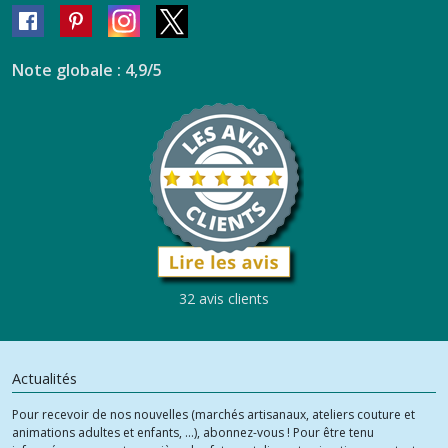
Note globale : 4,9/5
32 avis clients
Actualités
Pour recevoir de nos nouvelles (marchés artisanaux, ateliers couture et
animations adultes et enfants, ...), abonnez-vous ! Pour être tenu