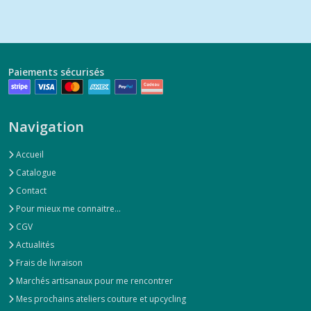
Paiements sécurisés
Navigation
Accueil
Catalogue
Contact
Pour mieux me connaitre...
CGV
Actualités
Frais de livraison
Marchés artisanaux pour me rencontrer
Mes prochains ateliers couture et upcycling