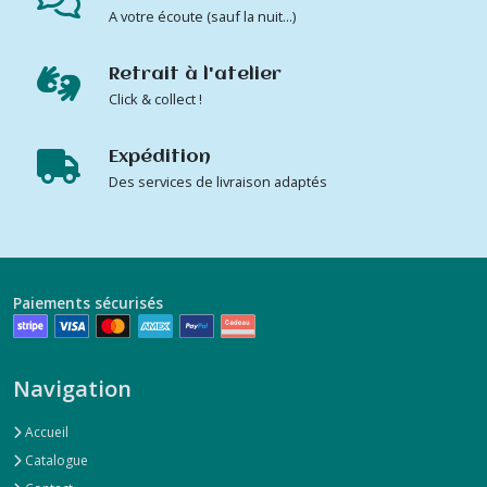
A votre écoute (sauf la nuit...)
Retrait à l'atelier
Click & collect !
Expédition
Des services de livraison adaptés
Paiements sécurisés
Navigation
Accueil
Catalogue