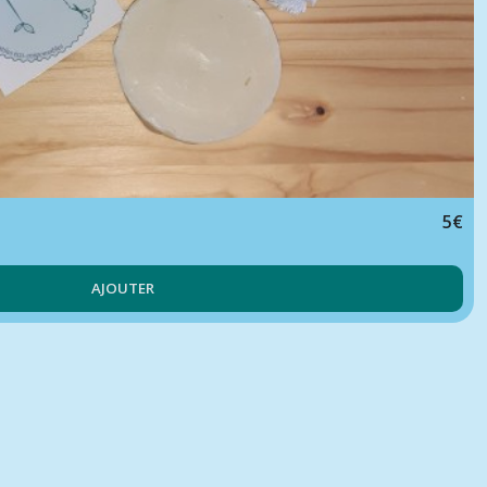
5
€
AJOUTER