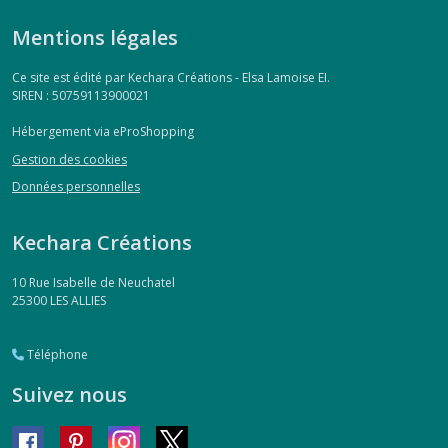
Mentions légales
Ce site est édité par Kechara Créations - Elsa Lamoise EI.
SIREN : 50759113900021
Hébergement via eProShopping
Gestion des cookies
Données personnelles
Kechara Créations
10 Rue Isabelle de Neuchatel
25300
LES ALLIES
Téléphone
Suivez nous