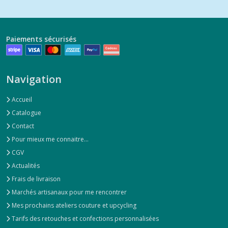
Paiements sécurisés
Navigation
Accueil
Catalogue
Contact
Pour mieux me connaitre...
CGV
Actualités
Frais de livraison
Marchés artisanaux pour me rencontrer
Mes prochains ateliers couture et upcycling
Tarifs des retouches et confections personnalisées