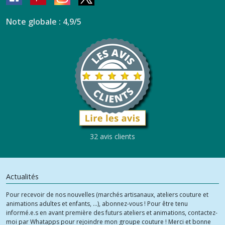
Note globale : 4,9/5
32 avis clients
Actualités
Pour recevoir de nos nouvelles (marchés artisanaux, ateliers couture et
animations adultes et enfants, ...), abonnez-vous ! Pour être tenu
informé.e.s en avant première des futurs ateliers et animations, contactez-
moi par Whatapps pour rejoindre mon groupe couture ! Merci et bonne