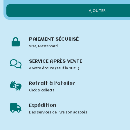
AJOUTER
PAIEMENT SÉCURISÉ
Visa, Mastercard...
SERVICE APRÈS VENTE
A votre écoute (sauf la nuit...)
Retrait à l'atelier
Click & collect !
Expédition
Des services de livraison adaptés