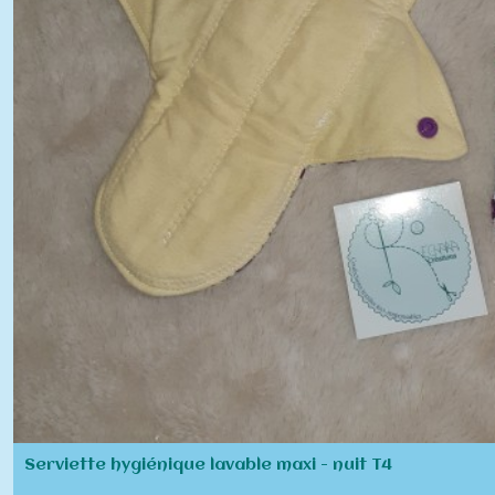
Serviette hygiénique lavable maxi - nuit T4