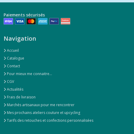
Paiements sécurisés
Navigation
Accueil
Catalogue
Contact
Pour mieux me connaitre...
CGV
Actualités
Frais de livraison
Marchés artisanaux pour me rencontrer
Mes prochains ateliers couture et upcycling
Tarifs des retouches et confections personnalisées