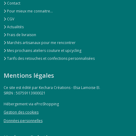
Contact
Pour mieux me connaitre...
CGV
Actualités
Frais de livraison
Marchés artisanaux pour me rencontrer
Mes prochains ateliers couture et upcycling
Tarifs des retouches et confections personnalisées
Mentions légales
Ce site est édité par Kechara Créations - Elsa Lamoise EI.
SIREN : 50759113900021
Hébergement via eProShopping
Gestion des cookies
Données personnelles