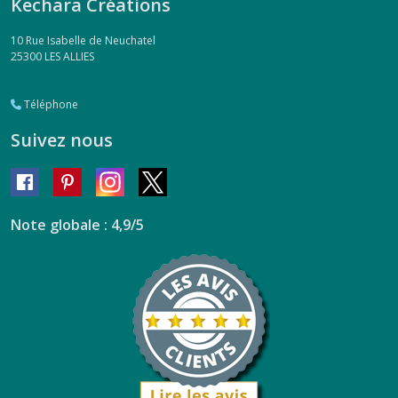
Kechara Créations
10 Rue Isabelle de Neuchatel
25300
LES ALLIES
Téléphone
Suivez nous
Note globale : 4,9/5