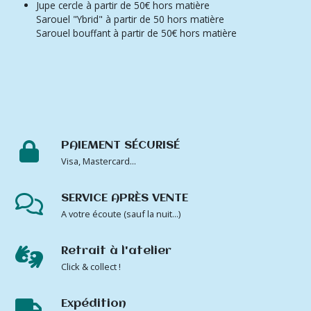
Jupe cercle à partir de 50€ hors matière
Sarouel "Ybrid" à partir de 50 hors matière
Sarouel bouffant à partir de 50€ hors matière
PAIEMENT SÉCURISÉ
Visa, Mastercard...
SERVICE APRÈS VENTE
A votre écoute (sauf la nuit...)
Retrait à l'atelier
Click & collect !
Expédition