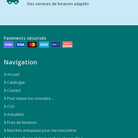
Des services de livraison adaptés
Paiements sécurisés
Navigation
Accueil
Catalogue
Contact
Pour mieux me connaitre...
CGV
Actualités
Frais de livraison
Marchés artisanaux pour me rencontrer