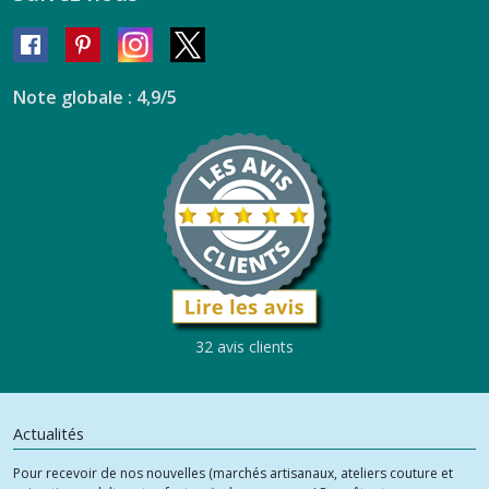
Note globale : 4,9/5
32 avis clients
Actualités
Pour recevoir de nos nouvelles (marchés artisanaux, ateliers couture et