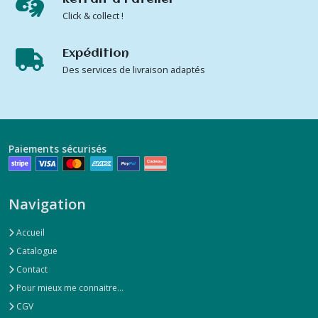
Click & collect !
Expédition
Des services de livraison adaptés
Paiements sécurisés
Navigation
Accueil
Catalogue
Contact
Pour mieux me connaitre...
CGV