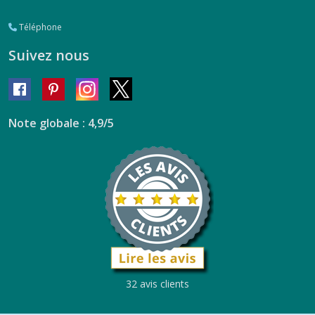
Téléphone
Suivez nous
Note globale : 4,9/5
32 avis clients