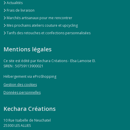
Actualités
Frais de livraison
Marchés artisanaux pour me rencontrer
Mes prochains ateliers couture et upcycling
Tarifs des retouches et confections personnalisées
Mentions légales
Ce site est édité par Kechara Créations - Elsa Lamoise EI.
SIREN : 50759113900021
Hébergement via eProShopping
Gestion des cookies
Données personnelles
Kechara Créations
10 Rue Isabelle de Neuchatel
25300
LES ALLIES