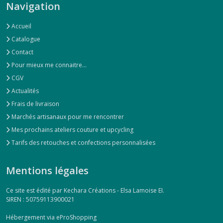
Navigation
Accueil
Catalogue
Contact
Pour mieux me connaitre...
CGV
Actualités
Frais de livraison
Marchés artisanaux pour me rencontrer
Mes prochains ateliers couture et upcycling
Tarifs des retouches et confections personnalisées
Mentions légales
Ce site est édité par Kechara Créations - Elsa Lamoise EI.
SIREN : 50759113900021
Hébergement via eProShopping