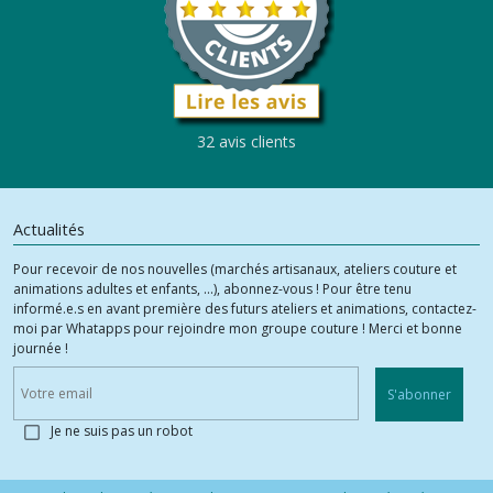
32 avis clients
Actualités
Pour recevoir de nos nouvelles (marchés artisanaux, ateliers couture et
animations adultes et enfants, ...), abonnez-vous ! Pour être tenu
informé.e.s en avant première des futurs ateliers et animations, contactez-
moi par Whatapps pour rejoindre mon groupe couture ! Merci et bonne
journée !
S'abonner
Je ne suis pas un robot