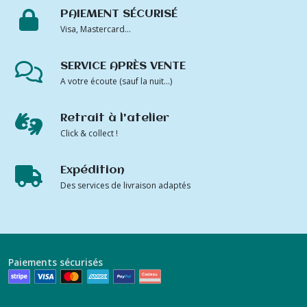
PAIEMENT SÉCURISÉ
Visa, Mastercard...
SERVICE APRÈS VENTE
A votre écoute (sauf la nuit...)
Retrait à l'atelier
Click & collect !
Expédition
Des services de livraison adaptés
Paiements sécurisés