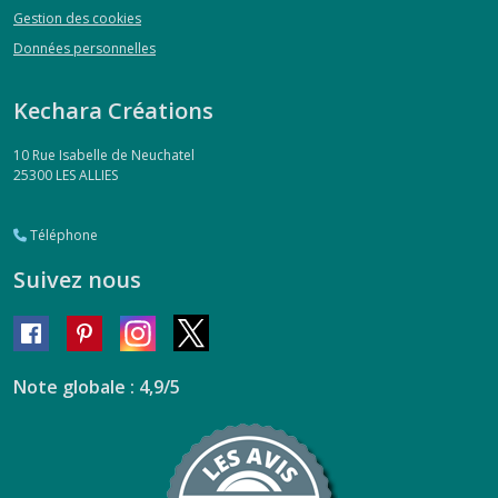
Gestion des cookies
Données personnelles
Kechara Créations
10 Rue Isabelle de Neuchatel
25300
LES ALLIES
Téléphone
Suivez nous
Note globale : 4,9/5