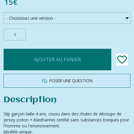
15
€
AJOUTER AU PANIER
POSER UNE QUESTION
Description
Slip garçon taille 4 ans, cousu dans des chutes de découpe de
jersey (coton + élasthanne) certifié sans substances toxiques pour
l'homme ou l'environnement.
Modèle unique.