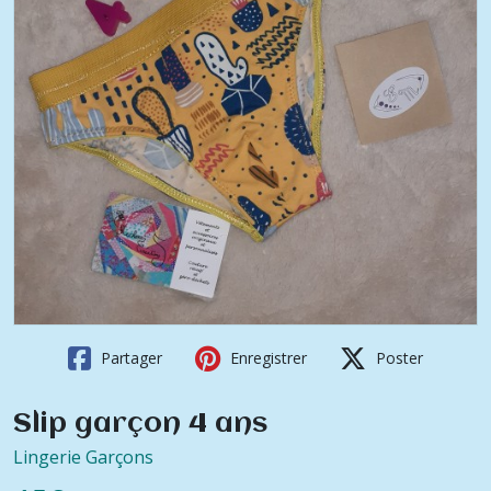
Partager
Enregistrer
Poster
Slip garçon 4 ans
Lingerie Garçons