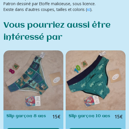
Patron dessiné par Etoffe malicieuse, sous licence.
Existe dans d'autres coupes, tailles et coloris (
ici
).
Vous pourriez aussi être
intéressé par
15
€
15
€
Slip garçon 8 ans
Slip garçon 10 ans