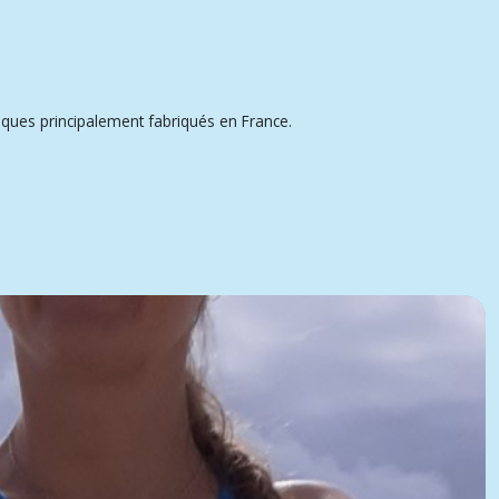
tiques principalement fabriqués en France.