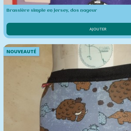
Brassière simple en jersey, dos nageur
AJOUTER
NOUVEAUTÉ