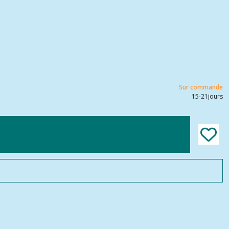
Sur commande
15-21jours