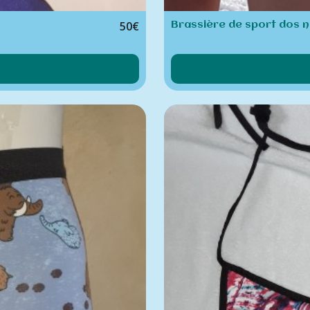
50
€
Brassière de sport dos 