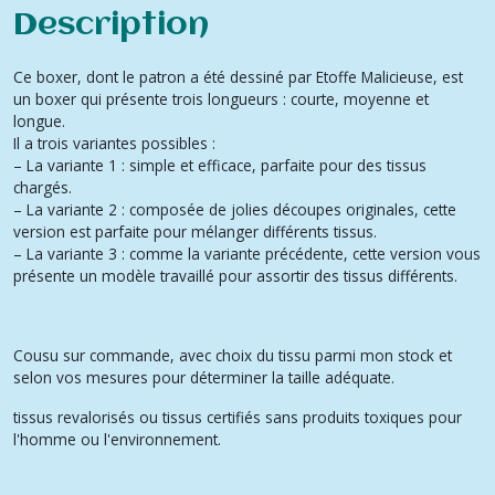
Description
Ce boxer, dont le patron a été dessiné par Etoffe Malicieuse, est
un boxer qui présente trois longueurs : courte, moyenne et
longue.
Il a trois variantes possibles :
– La variante 1 : simple et efficace, parfaite pour des tissus
chargés.
– La variante 2 : composée de jolies découpes originales, cette
version est parfaite pour mélanger différents tissus.
– La variante 3 : comme la variante précédente, cette version vous
présente un modèle travaillé pour assortir des tissus différents.
Cousu sur commande, avec choix du tissu parmi mon stock et
selon vos mesures pour déterminer la taille adéquate.
tissus revalorisés ou tissus certifiés sans produits toxiques pour
l'homme ou l'environnement.