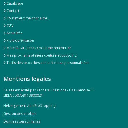
Catalogue
Contact
Pour mieux me connaitre...
CGV
Actualités
Frais de livraison
Marchés artisanaux pour me rencontrer
Mes prochains ateliers couture et upcycling
Tarifs des retouches et confections personnalisées
Mentions légales
Ce site est édité par Kechara Créations - Elsa Lamoise EI.
SIREN : 50759113900021
Hébergement via eProShopping
Gestion des cookies
Données personnelles