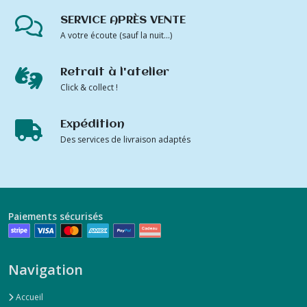
SERVICE APRÈS VENTE
A votre écoute (sauf la nuit...)
Retrait à l'atelier
Click & collect !
Expédition
Des services de livraison adaptés
Paiements sécurisés
Navigation
Accueil