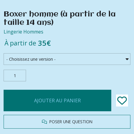
Boxer homme (à partir de la
taille 14 ans)
Lingerie Hommes
35
€
À partir de
AJOUTER AU PANIER
POSER UNE QUESTION