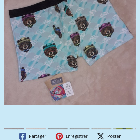
Partager
Enregistrer
Poster