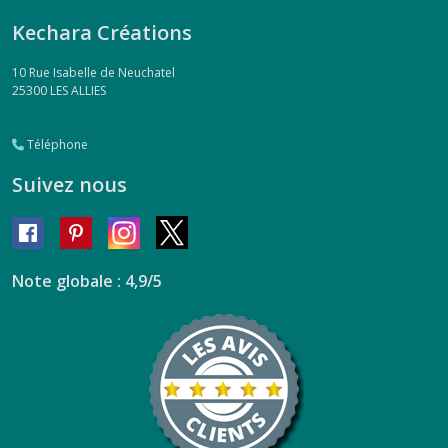
Kechara Créations
10 Rue Isabelle de Neuchatel
25300
LES ALLIES
Téléphone
Suivez nous
Note globale : 4,9/5