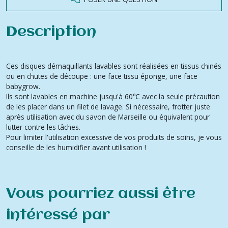
Description
Ces disques démaquillants lavables sont réalisées en tissus chinés
ou en chutes de découpe : une face tissu éponge, une face
babygrow.
Ils sont lavables en machine jusqu'à 60℃ avec la seule précaution
de les placer dans un filet de lavage. Si nécessaire, frotter juste
après utilisation avec du savon de Marseille ou équivalent pour
lutter contre les tâches.
Pour limiter l'utilisation excessive de vos produits de soins, je vous
conseille de les humidifier avant utilisation !
Vous pourriez aussi être
intéressé par