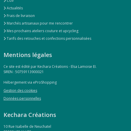
CGV
Actualités
Frais de livraison
Marchés artisanaux pour me rencontrer
Mes prochains ateliers couture et upcycling
Tarifs des retouches et confections personnalisées
Mentions légales
Ce site est édité par Kechara Créations - Elsa Lamoise EI.
SIREN : 50759113900021
Hébergement via eProShopping
Gestion des cookies
Données personnelles
Kechara Créations
10 Rue Isabelle de Neuchatel