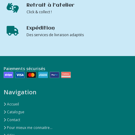
Retrait à l'atelier
Click & collect !
Expédition
Des services de livraison adaptés
Paiements sécurisés
Navigation
Accueil
Catalogue
Contact
Pour mieux me connaitre...