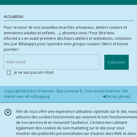
Actualités
Pour recevoir de nos nouvelles (marchés artisanaux, ateliers couture et
animations adultes et enfants, ...), abonnez-vous ! Pour être tenu
informé.e.s en avant première des futurs ateliers et animations, contactez-
moi par Whatapps pour rejoindre mon groupe couture ! Merci et bonne
journée !
S'abonner
Je ne suis pas un robot
Copyright Kechara Créations - Elsa Lamoise EI. Tous droits réservés. Site
réalisé avec
eProShopping
Accès gérant
Afin de vous offrir une expérience utilisateur optimale sur le site, nous
utilisons des cookies fonctionnels qui assurent le bon fonctionnement
de nos services et en mesurent l’audience. Certains tiers utilisent
également des cookies de suivi marketing sur le site pour vous
montrer des publicités personnalisées sur d’autres sites Web et dans