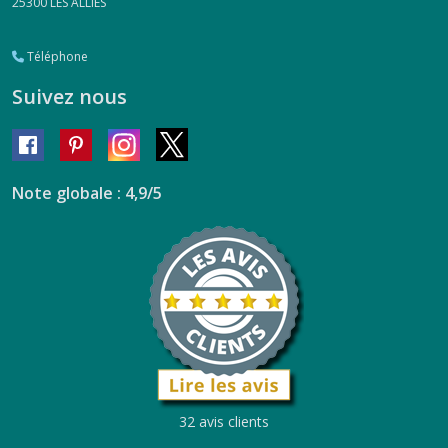
25300
LES ALLIES
Téléphone
Suivez nous
Note globale : 4,9/5
32 avis clients