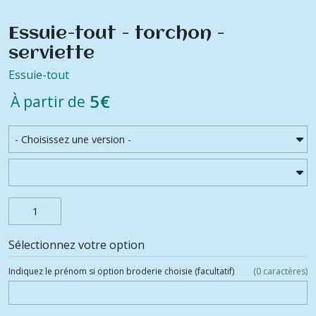
Essuie-tout - torchon -
serviette
Essuie-tout
5
€
À partir de
Sélectionnez votre option
Indiquez le prénom si option broderie choisie
(facultatif)
(
0
caractères)