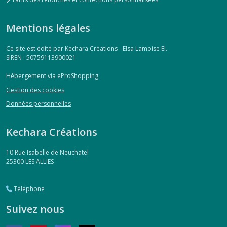
Mentions légales
Ce site est édité par Kechara Créations - Elsa Lamoise EI.
SIREN : 50759113900021
Hébergement via eProShopping
Gestion des cookies
Données personnelles
Kechara Créations
10 Rue Isabelle de Neuchatel
25300
LES ALLIES
Téléphone
Suivez nous