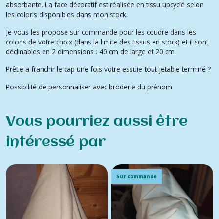
absorbante. La face décoratif est réalisée en tissu upcyclé selon
les coloris disponibles dans mon stock.
Je vous les propose sur commande pour les coudre dans les
coloris de votre choix (dans la limite des tissus en stock) et il sont
déclinables en 2 dimensions : 40 cm de large et 20 cm.
Prêt.e a franchir le cap une fois votre essuie-tout jetable terminé ?
Possibilité de personnaliser avec broderie du prénom
Vous pourriez aussi être
intéressé par
Sur commande