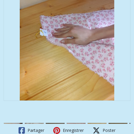
Partager
Enregistrer
Poster