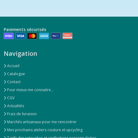
Paiements sécurisés
Navigation
Accueil
Catalogue
Contact
Pour mieux me connaitre...
CGV
Actualités
Frais de livraison
Marchés artisanaux pour me rencontrer
Mes prochains ateliers couture et upcycling
Tarifs des retouches et confections personnalisées