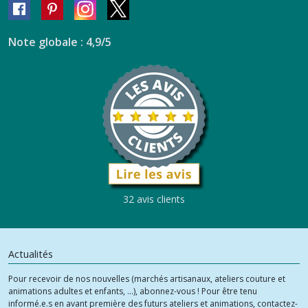
Note globale : 4,9/5
32 avis clients
Actualités
Pour recevoir de nos nouvelles (marchés artisanaux, ateliers couture et
animations adultes et enfants, ...), abonnez-vous ! Pour être tenu
informé.e.s en avant première des futurs ateliers et animations, contactez-