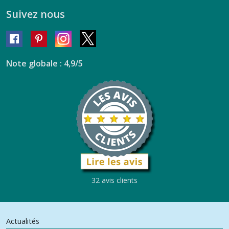
Suivez nous
Note globale : 4,9/5
32 avis clients
Actualités