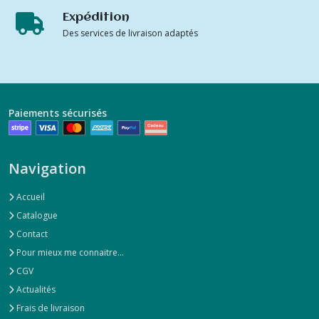
Expédition
Des services de livraison adaptés
Paiements sécurisés
Navigation
Accueil
Catalogue
Contact
Pour mieux me connaitre...
CGV
Actualités
Frais de livraison