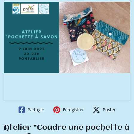
Partager
Enregistrer
Poster
Atelier "Coudre une pochette à