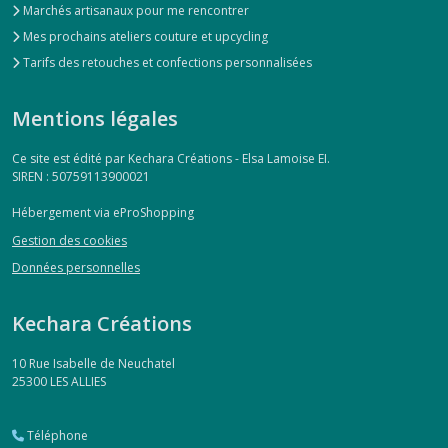
Marchés artisanaux pour me rencontrer
Mes prochains ateliers couture et upcycling
Tarifs des retouches et confections personnalisées
Mentions légales
Ce site est édité par Kechara Créations - Elsa Lamoise EI.
SIREN : 50759113900021
Hébergement via eProShopping
Gestion des cookies
Données personnelles
Kechara Créations
10 Rue Isabelle de Neuchatel
25300
LES ALLIES
Téléphone