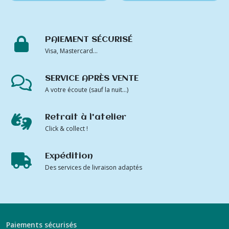
PAIEMENT SÉCURISÉ
Visa, Mastercard...
SERVICE APRÈS VENTE
A votre écoute (sauf la nuit...)
Retrait à l'atelier
Click & collect !
Expédition
Des services de livraison adaptés
Paiements sécurisés