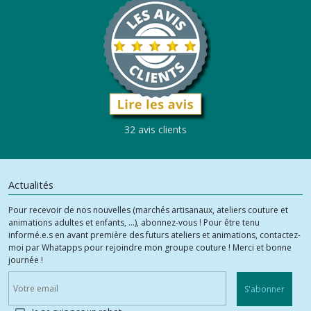
32 avis clients
Actualités
Pour recevoir de nos nouvelles (marchés artisanaux, ateliers couture et
animations adultes et enfants, ...), abonnez-vous ! Pour être tenu
informé.e.s en avant première des futurs ateliers et animations, contactez-
moi par Whatapps pour rejoindre mon groupe couture ! Merci et bonne
journée !
S'abonner