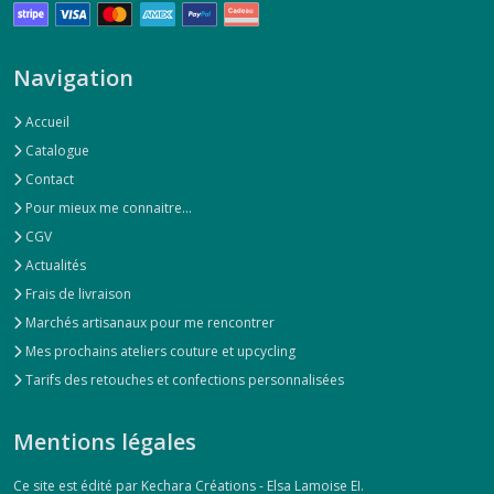
Navigation
Accueil
Catalogue
Contact
Pour mieux me connaitre...
CGV
Actualités
Frais de livraison
Marchés artisanaux pour me rencontrer
Mes prochains ateliers couture et upcycling
Tarifs des retouches et confections personnalisées
Mentions légales
Ce site est édité par Kechara Créations - Elsa Lamoise EI.