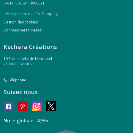
SIREN : 50759113900021
Hébergement via eProShopping
Gestion des cookies
Données personnelles
Kechara Créations
10 Rue Isabelle de Neuchatel
25300
LES ALLIES
Téléphone
Suivez nous
Note globale : 4,9/5