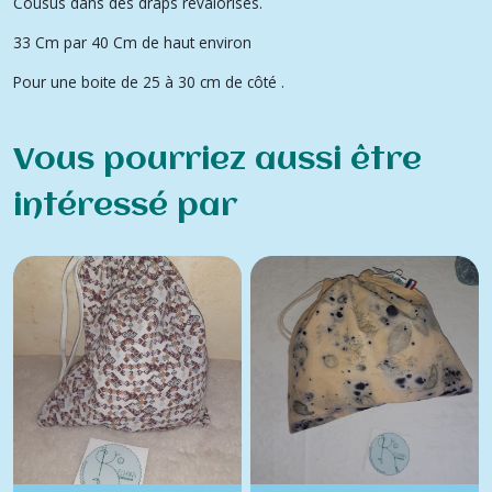
Cousus dans des draps revalorisés.
33 Cm par 40 Cm de haut environ
Pour une boite de 25 à 30 cm de côté .
Vous pourriez aussi être
intéressé par