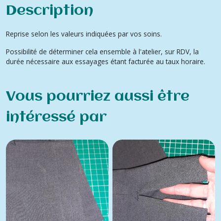
Description
Reprise selon les valeurs indiquées par vos soins.
Possibilité de déterminer cela ensemble à l'atelier, sur RDV, la
durée nécessaire aux essayages étant facturée au taux horaire.
Vous pourriez aussi être
intéressé par