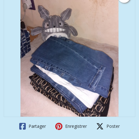
Partager
Enregistrer
Poster