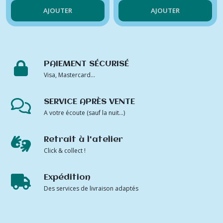
AJOUTER
AJOUTER
passant)
PAIEMENT SÉCURISÉ
Visa, Mastercard...
SERVICE APRÈS VENTE
A votre écoute (sauf la nuit...)
Retrait à l'atelier
Click & collect !
Expédition
Des services de livraison adaptés