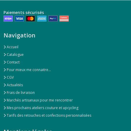
Paiements sécurisés
Navigation
Accueil
Catalogue
Contact
Pour mieux me connaitre...
CGV
Actualités
Frais de livraison
Marchés artisanaux pour me rencontrer
Mes prochains ateliers couture et upcycling
Tarifs des retouches et confections personnalisées