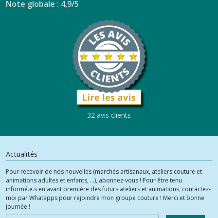
Note globale : 4,9/5
32 avis clients
Actualités
Pour recevoir de nos nouvelles (marchés artisanaux, ateliers couture et
animations adultes et enfants, ...), abonnez-vous ! Pour être tenu
informé.e.s en avant première des futurs ateliers et animations, contactez-
moi par Whatapps pour rejoindre mon groupe couture ! Merci et bonne
journée !