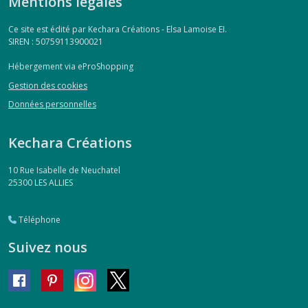
Mentions légales
Ce site est édité par Kechara Créations - Elsa Lamoise EI.
SIREN : 50759113900021
Hébergement via eProShopping
Gestion des cookies
Données personnelles
Kechara Créations
10 Rue Isabelle de Neuchatel
25300
LES ALLIES
Téléphone
Suivez nous