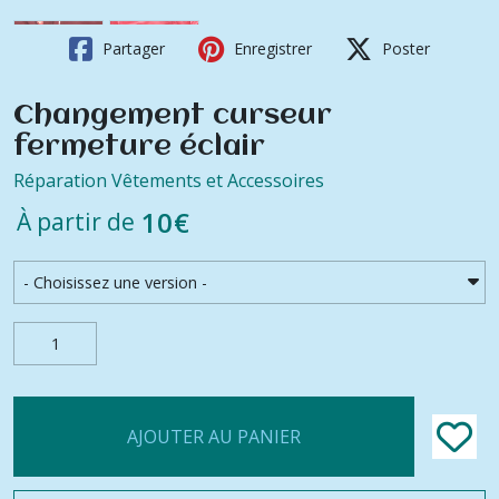
Partager
Enregistrer
Poster
Changement curseur
fermeture éclair
Réparation Vêtements et Accessoires
10
€
À partir de
AJOUTER AU PANIER