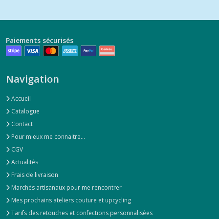
Paiements sécurisés
Navigation
Accueil
Catalogue
Contact
Pour mieux me connaitre...
CGV
Actualités
Frais de livraison
Marchés artisanaux pour me rencontrer
Mes prochains ateliers couture et upcycling
Tarifs des retouches et confections personnalisées