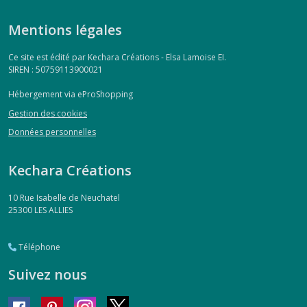
Mentions légales
Ce site est édité par Kechara Créations - Elsa Lamoise EI.
SIREN : 50759113900021
Hébergement via eProShopping
Gestion des cookies
Données personnelles
Kechara Créations
10 Rue Isabelle de Neuchatel
25300
LES ALLIES
Téléphone
Suivez nous