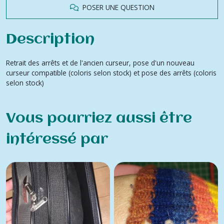
POSER UNE QUESTION
Description
Retrait des arrêts et de l'ancien curseur, pose d'un nouveau
curseur compatible (coloris selon stock) et pose des arrêts (coloris
selon stock)
Vous pourriez aussi être
intéressé par