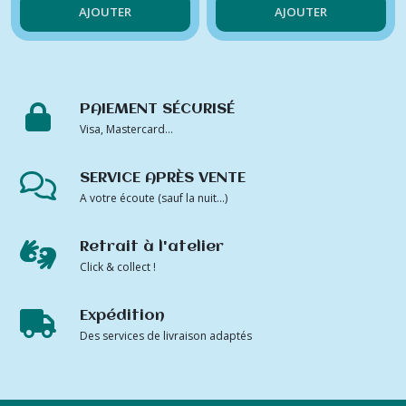
AJOUTER
AJOUTER
PAIEMENT SÉCURISÉ
Visa, Mastercard...
SERVICE APRÈS VENTE
A votre écoute (sauf la nuit...)
Retrait à l'atelier
Click & collect !
Expédition
Des services de livraison adaptés