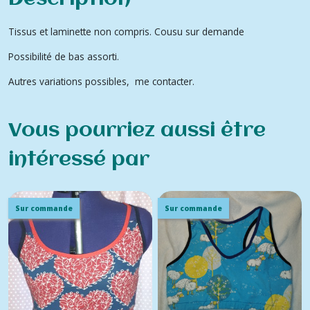
Tissus et laminette non compris. Cousu sur demande
Possibilité de bas assorti.
Autres variations possibles, me contacter.
Vous pourriez aussi être
intéressé par
Sur commande
Sur commande