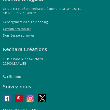
Ce site est édité par Kechara Créations - Elsa Lamoise EI.
SIREN : 50759113900021
Hébergement via eProShopping
Gestion des cookies
Données personnelles
Kechara Créations
10 Rue Isabelle de Neuchatel
25300
LES ALLIES
Téléphone
Suivez nous