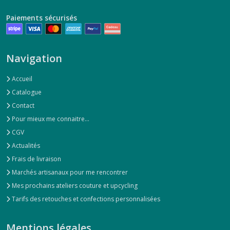
Paiements sécurisés
Navigation
Accueil
Catalogue
Contact
Pour mieux me connaitre...
CGV
Actualités
Frais de livraison
Marchés artisanaux pour me rencontrer
Mes prochains ateliers couture et upcycling
Tarifs des retouches et confections personnalisées
Mentions légales