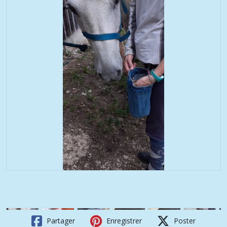
Partager
Enregistrer
Poster