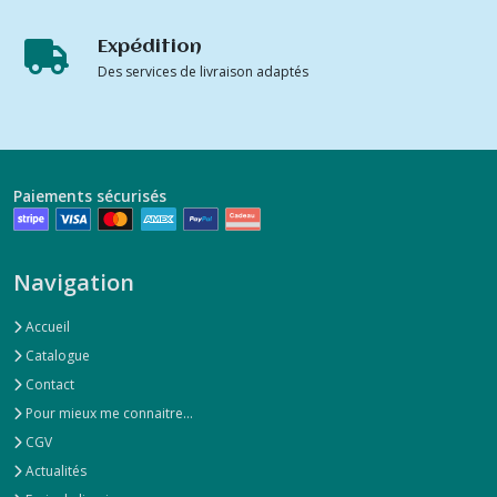
Expédition
Des services de livraison adaptés
Paiements sécurisés
Navigation
Accueil
Catalogue
Contact
Pour mieux me connaitre...
CGV
Actualités