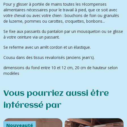
Pour y glisser à portée de mains toutes les récompenses
alimentaires nécessaires pour le travail à pied, que ce soit avec
votre cheval ou avec votre chien : bouchons de foin ou granulés
de luzerne, pommes ou carottes, croquettes, bonbons...
Se fixe aux passants du pantalon par un mousqueton ou se glisse
à votre ceinture via un passant.
Se referme avec un arrêt cordon et un élastique.
Cousu dans des tissus revalorisés (anciens jean's).
dimensions du fond entre 10 et 12 cm, 20 cm de hauteur selon
modèles
Vous pourriez aussi être
intéressé par
Nouveauté