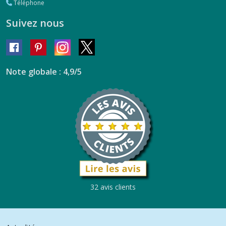
Téléphone
Suivez nous
Note globale : 4,9/5
32 avis clients