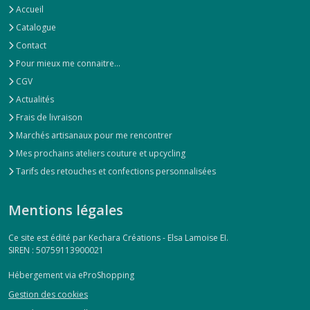
Accueil
Catalogue
Contact
Pour mieux me connaitre...
CGV
Actualités
Frais de livraison
Marchés artisanaux pour me rencontrer
Mes prochains ateliers couture et upcycling
Tarifs des retouches et confections personnalisées
Mentions légales
Ce site est édité par Kechara Créations - Elsa Lamoise EI.
SIREN : 50759113900021
Hébergement via eProShopping
Gestion des cookies