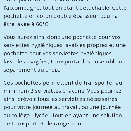
l'accompagne, tout en étant détachable. Cette
pochette en coton double épaisseur pourra
être lavée à 60°C.
Vous aurez ainsi donc une pochette pour vos
serviettes hygiéniques lavables propres et une
pochette pour vos serviettes hygiéniques
lavables usagées, transportables ensemble ou
séparément au choix.
Ces pochettes permettent de transporter au
minimum 2 serviettes chacune. Vous pourrez
ainsi prévoir tous les serviettes nécessaires
pour votre journée au travail, ou une journée
au collège - lycée , tout en ayant une solution
de transport et de rangement.