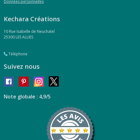
Données personnelles
Kechara Créations
10 Rue Isabelle de Neuchatel
25300
LES ALLIES
Téléphone
Suivez nous
Note globale : 4,9/5