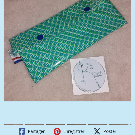
Partager
Enregistrer
Poster