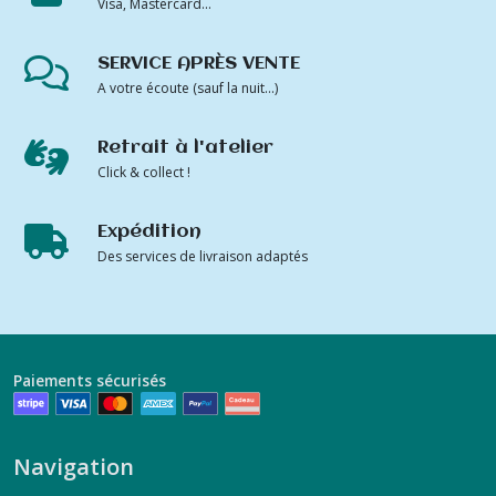
Visa, Mastercard...
SERVICE APRÈS VENTE
A votre écoute (sauf la nuit...)
Retrait à l'atelier
Click & collect !
Expédition
Des services de livraison adaptés
Paiements sécurisés
Navigation