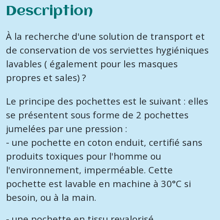
Description
À la recherche d'une solution de transport et
de conservation de vos serviettes hygiéniques
lavables ( également pour les masques
propres et sales) ?
Le principe des pochettes est le suivant : elles
se présentent sous forme de 2 pochettes
jumelées par une pression :
- une pochette en coton enduit, certifié sans
produits toxiques pour l'homme ou
l'environnement, imperméable. Cette
pochette est lavable en machine à 30°C si
besoin, ou à
la main.
- une pochette en tissu revalorisé