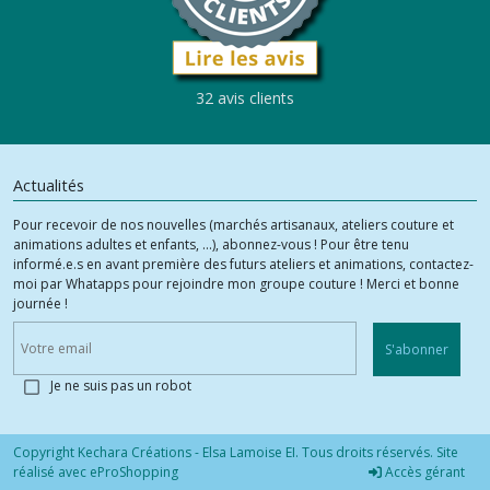
32 avis clients
Actualités
Pour recevoir de nos nouvelles (marchés artisanaux, ateliers couture et
animations adultes et enfants, ...), abonnez-vous ! Pour être tenu
informé.e.s en avant première des futurs ateliers et animations, contactez-
moi par Whatapps pour rejoindre mon groupe couture ! Merci et bonne
journée !
S'abonner
Je ne suis pas un robot
Copyright Kechara Créations - Elsa Lamoise EI. Tous droits réservés. Site
réalisé avec
eProShopping
Accès gérant