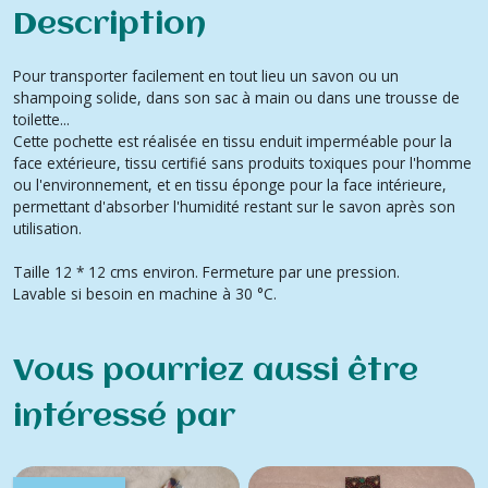
Description
Pour transporter facilement en tout lieu un savon ou un
shampoing solide, dans son sac à main ou dans une trousse de
toilette...
Cette pochette est réalisée en tissu enduit imperméable pour la
face extérieure, tissu certifié sans produits toxiques pour l'homme
ou l'environnement, et en tissu éponge pour la face intérieure,
permettant d'absorber l'humidité restant sur le savon après son
utilisation.
Taille 12 * 12 cms environ. Fermeture par une pression.
Lavable si besoin en machine à 30 °C.
Vous pourriez aussi être
intéressé par