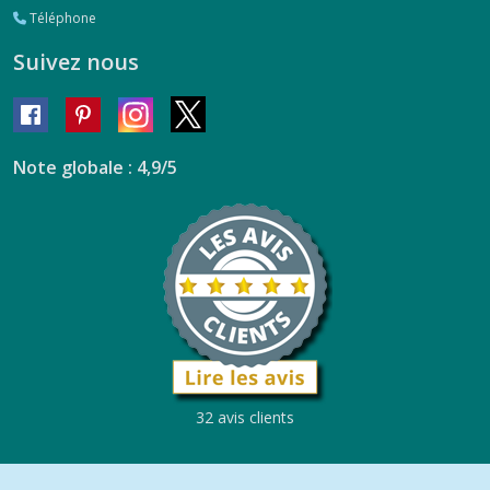
Téléphone
Suivez nous
Note globale : 4,9/5
32 avis clients