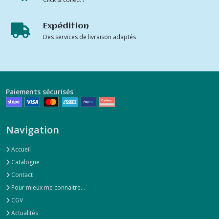
Expédition
Des services de livraison adaptés
Paiements sécurisés
Navigation
Accueil
Catalogue
Contact
Pour mieux me connaitre...
CGV
Actualités