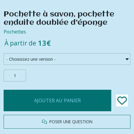
Pochette à savon, pochette
enduite doublée d'éponge
Pochettes
13
€
À partir de
AJOUTER AU PANIER
POSER UNE QUESTION