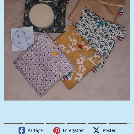
Partager
Enregistrer
Poster