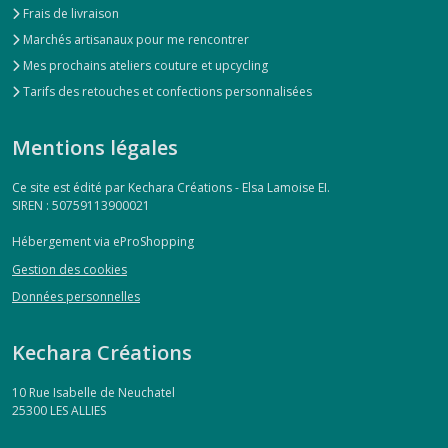
Frais de livraison
Marchés artisanaux pour me rencontrer
Mes prochains ateliers couture et upcycling
Tarifs des retouches et confections personnalisées
Mentions légales
Ce site est édité par Kechara Créations - Elsa Lamoise EI.
SIREN : 50759113900021
Hébergement via eProShopping
Gestion des cookies
Données personnelles
Kechara Créations
10 Rue Isabelle de Neuchatel
25300
LES ALLIES