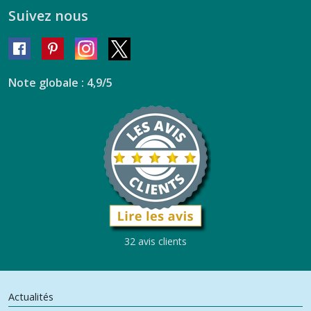
Suivez nous
Note globale : 4,9/5
32 avis clients
Actualités