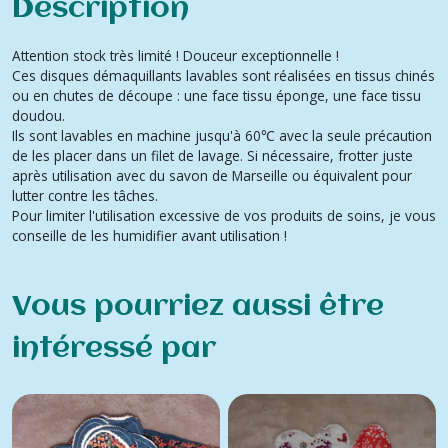
Description
Attention stock très limité ! Douceur exceptionnelle !
Ces disques démaquillants lavables sont réalisées en tissus chinés
ou en chutes de découpe : une face tissu éponge, une face tissu
doudou.
Ils sont lavables en machine jusqu'à 60℃ avec la seule précaution
de les placer dans un filet de lavage. Si nécessaire, frotter juste
après utilisation avec du savon de Marseille ou équivalent pour
lutter contre les tâches.
Pour limiter l'utilisation excessive de vos produits de soins, je vous
conseille de les humidifier avant utilisation !
Vous pourriez aussi être
intéressé par