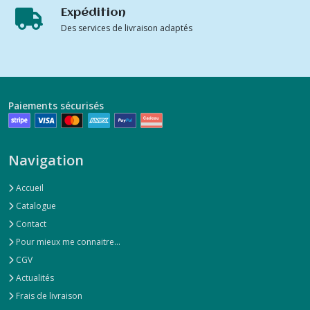
Expédition
Des services de livraison adaptés
Paiements sécurisés
Navigation
Accueil
Catalogue
Contact
Pour mieux me connaitre...
CGV
Actualités
Frais de livraison