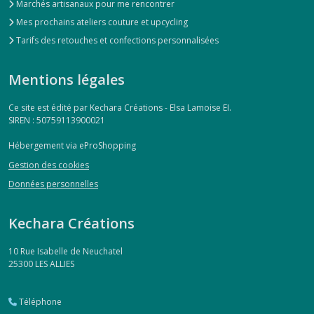
Marchés artisanaux pour me rencontrer
Mes prochains ateliers couture et upcycling
Tarifs des retouches et confections personnalisées
Mentions légales
Ce site est édité par Kechara Créations - Elsa Lamoise EI.
SIREN : 50759113900021
Hébergement via eProShopping
Gestion des cookies
Données personnelles
Kechara Créations
10 Rue Isabelle de Neuchatel
25300
LES ALLIES
Téléphone