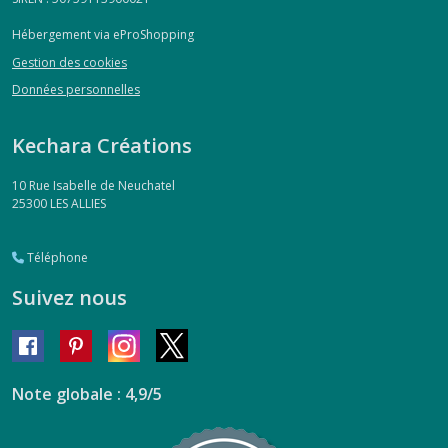
Hébergement via eProShopping
Gestion des cookies
Données personnelles
Kechara Créations
10 Rue Isabelle de Neuchatel
25300
LES ALLIES
Téléphone
Suivez nous
Note globale : 4,9/5