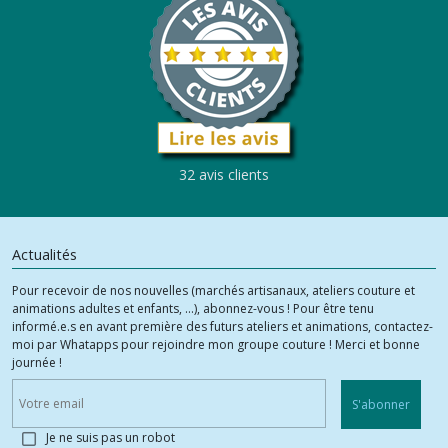
32 avis clients
Actualités
Pour recevoir de nos nouvelles (marchés artisanaux, ateliers couture et
animations adultes et enfants, ...), abonnez-vous ! Pour être tenu
informé.e.s en avant première des futurs ateliers et animations, contactez-
moi par Whatapps pour rejoindre mon groupe couture ! Merci et bonne
journée !
S'abonner
Je ne suis pas un robot