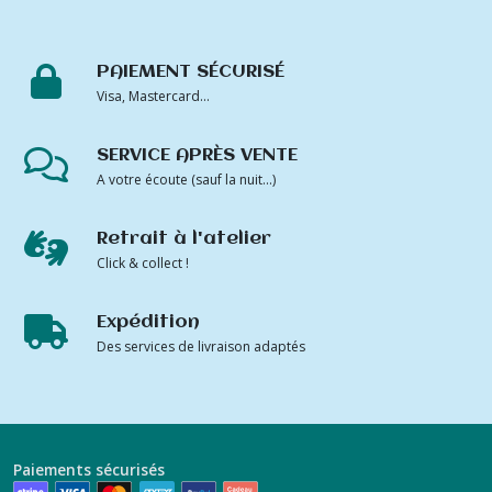
PAIEMENT SÉCURISÉ
Visa, Mastercard...
SERVICE APRÈS VENTE
A votre écoute (sauf la nuit...)
Retrait à l'atelier
Click & collect !
Expédition
Des services de livraison adaptés
Paiements sécurisés