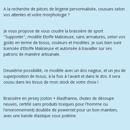
A la recherche de pièces de lingerie personnalisée, cousues selon
vos attentes et votre morphologie ?
Je vous propose de vous coudre la brassière de sport
"Supporter", modèle Etoffe Malicieuse, sans armatures, selon vos
goûts en terme de tissus, couleurs et modèles. Je suis bien sure
licenciée d'Etoffe Malicieuse et autorisée à travailler sur ses
patrons de manière artisanale.
Deuxième possibilité, ce modèle avec un dos nageur, et un jeu de
superposition de tissus, à la fois à l'avant et dans le dos. Il sera
cousu dans les tissus de mon stock de votre choix !
Brassière en jersey (coton + élasthanne, chutes de découpe
neuves, certifié sans produits toxiques pour l'homme ou
l'environnement) doublée de powernet pour un bon maintien,
avec une bande élastique sous poitrine.