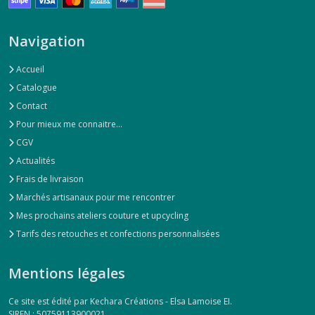
Navigation
Accueil
Catalogue
Contact
Pour mieux me connaitre...
CGV
Actualités
Frais de livraison
Marchés artisanaux pour me rencontrer
Mes prochains ateliers couture et upcycling
Tarifs des retouches et confections personnalisées
Mentions légales
Ce site est édité par Kechara Créations - Elsa Lamoise EI.
SIREN : 50759113900021