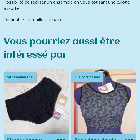
Possibilité de réaliser un ensemble en vous cousant une culotte
assortie.
Déclinable en maillot de bain
Vous pourriez aussi être
intéressé par
Sur commande
Sur commande