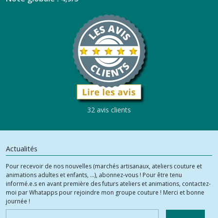
32 avis clients
Actualités
Pour recevoir de nos nouvelles (marchés artisanaux, ateliers couture et
animations adultes et enfants, ...), abonnez-vous ! Pour être tenu
informé.e.s en avant première des futurs ateliers et animations, contactez-
moi par Whatapps pour rejoindre mon groupe couture ! Merci et bonne
journée !