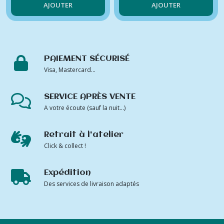
AJOUTER
AJOUTER
PAIEMENT SÉCURISÉ
Visa, Mastercard...
SERVICE APRÈS VENTE
A votre écoute (sauf la nuit...)
Retrait à l'atelier
Click & collect !
Expédition
Des services de livraison adaptés