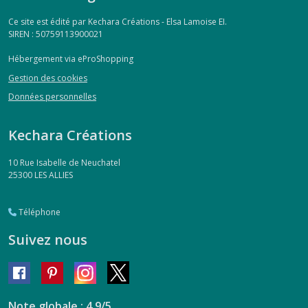
Ce site est édité par Kechara Créations - Elsa Lamoise EI.
SIREN : 50759113900021
Hébergement via eProShopping
Gestion des cookies
Données personnelles
Kechara Créations
10 Rue Isabelle de Neuchatel
25300
LES ALLIES
Téléphone
Suivez nous
Note globale : 4,9/5