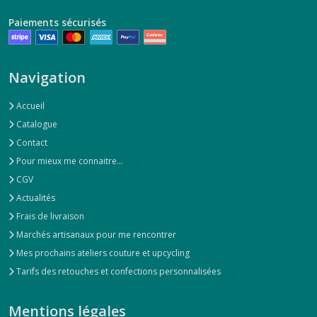
Paiements sécurisés
Navigation
Accueil
Catalogue
Contact
Pour mieux me connaitre...
CGV
Actualités
Frais de livraison
Marchés artisanaux pour me rencontrer
Mes prochains ateliers couture et upcycling
Tarifs des retouches et confections personnalisées
Mentions légales