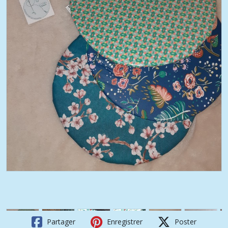
Partager
Enregistrer
Poster