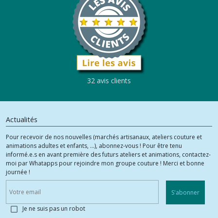
32 avis clients
Actualités
Pour recevoir de nos nouvelles (marchés artisanaux, ateliers couture et
animations adultes et enfants, ...), abonnez-vous ! Pour être tenu
informé.e.s en avant première des futurs ateliers et animations, contactez-
moi par Whatapps pour rejoindre mon groupe couture ! Merci et bonne
journée !
S'abonner
Je ne suis pas un robot