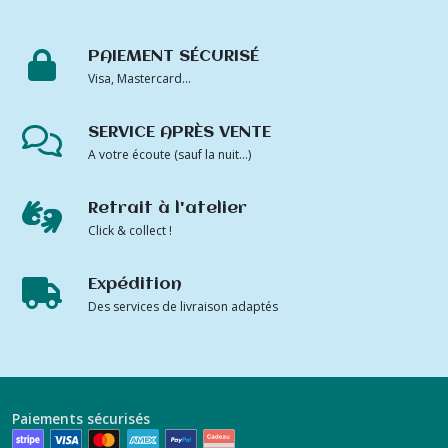
PAIEMENT SÉCURISÉ
Visa, Mastercard...
SERVICE APRÈS VENTE
A votre écoute (sauf la nuit...)
Retrait à l'atelier
Click & collect !
Expédition
Des services de livraison adaptés
Paiements sécurisés