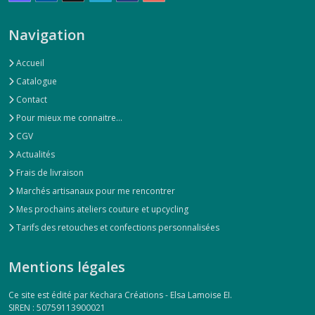
Navigation
Accueil
Catalogue
Contact
Pour mieux me connaitre...
CGV
Actualités
Frais de livraison
Marchés artisanaux pour me rencontrer
Mes prochains ateliers couture et upcycling
Tarifs des retouches et confections personnalisées
Mentions légales
Ce site est édité par Kechara Créations - Elsa Lamoise EI.
SIREN : 50759113900021