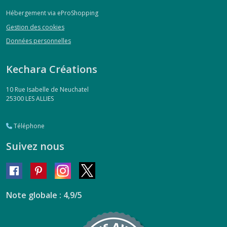
Hébergement via eProShopping
Gestion des cookies
Données personnelles
Kechara Créations
10 Rue Isabelle de Neuchatel
25300
LES ALLIES
Téléphone
Suivez nous
Note globale : 4,9/5