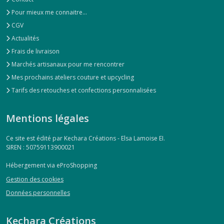
Pour mieux me connaitre...
CGV
Actualités
Frais de livraison
Marchés artisanaux pour me rencontrer
Mes prochains ateliers couture et upcycling
Tarifs des retouches et confections personnalisées
Mentions légales
Ce site est édité par Kechara Créations - Elsa Lamoise EI.
SIREN : 50759113900021
Hébergement via eProShopping
Gestion des cookies
Données personnelles
Kechara Créations