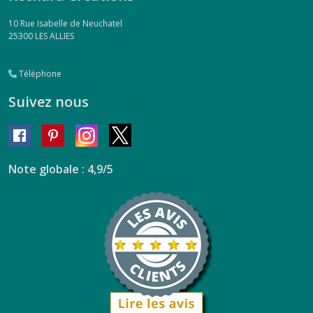
10 Rue Isabelle de Neuchatel
25300
LES ALLIES
Téléphone
Suivez nous
Note globale : 4,9/5