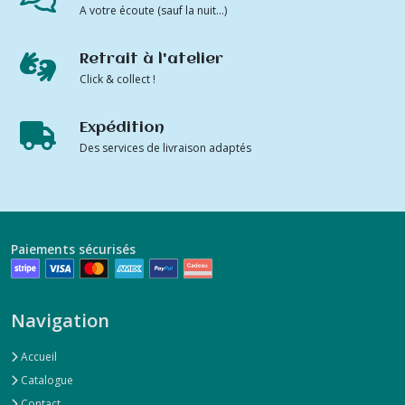
A votre écoute (sauf la nuit...)
Retrait à l'atelier
Click & collect !
Expédition
Des services de livraison adaptés
Paiements sécurisés
Navigation
Accueil
Catalogue
Contact