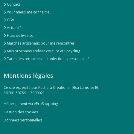
Contact
Pour mieux me connaitre...
CGV
Actualités
Frais de livraison
Marchés artisanaux pour me rencontrer
Mes prochains ateliers couture et upcycling
Tarifs des retouches et confections personnalisées
Mentions légales
Ce site est édité par Kechara Créations - Elsa Lamoise EI.
SIREN : 50759113900021
Hébergement via eProShopping
Gestion des cookies
Données personnelles