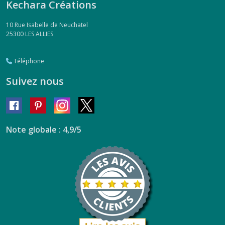
Kechara Créations
10 Rue Isabelle de Neuchatel
25300
LES ALLIES
Téléphone
Suivez nous
Note globale : 4,9/5