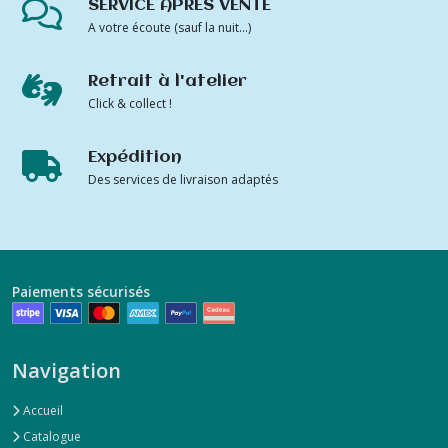
SERVICE APRÈS VENTE
A votre écoute (sauf la nuit...)
Retrait à l'atelier
Click & collect !
Expédition
Des services de livraison adaptés
Paiements sécurisés
Navigation
Accueil
Catalogue