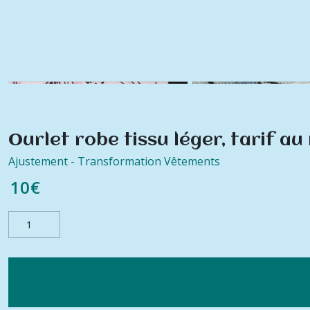
Ourlet robe tissu léger, tarif au
Ajustement - Transformation Vêtements
10
€