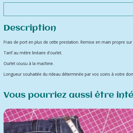
Description
Frais de port en plus de cette prestation. Remise en main propre sur R
Tarif au mètre linéaire d'ourlet.
Ourlet cousu à la machine.
Longueur souhaitée du rideau déterminée par vos soins à votre domi
Vous pourriez aussi être int