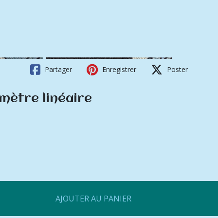
Partager
Enregistrer
Poster
 mètre linéaire
AJOUTER AU PANIER