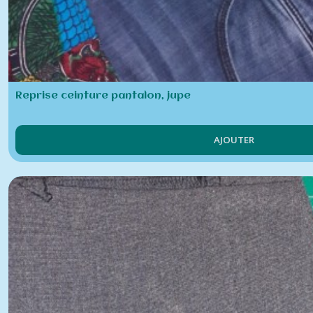
Reprise ceinture pantalon, jupe
AJOUTER