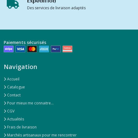
Expédition
Des services de livraison adaptés
Paiements sécurisés
Navigation
Accueil
Catalogue
Contact
Pour mieux me connaitre...
CGV
Actualités
Frais de livraison
Marchés artisanaux pour me rencontrer