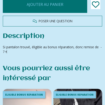
AJOUTER AU PANIER
POSER UNE QUESTION
Description
Si pantalon trouvé, éligible au bonus réparation, donc remise de -
7 €
Vous pourriez aussi être
intéressé par
ELIGIBLE BONUS REPARATION
ELIGIBLE BONUS REPARATION