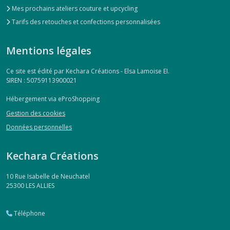
Mes prochains ateliers couture et upcycling
Tarifs des retouches et confections personnalisées
Mentions légales
Ce site est édité par Kechara Créations - Elsa Lamoise EI.
SIREN : 50759113900021
Hébergement via eProShopping
Gestion des cookies
Données personnelles
Kechara Créations
10 Rue Isabelle de Neuchatel
25300
LES ALLIES
Téléphone