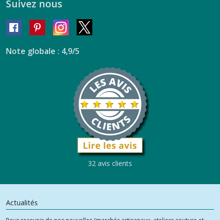
Suivez nous
Note globale : 4,9/5
32 avis clients
Actualités