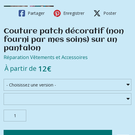
Partager
Enregistrer
Poster
Couture patch décoratif (non
fourni par mes soins) sur un
pantalon
Réparation Vêtements et Accessoires
12
€
À partir de