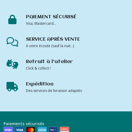
PAIEMENT SÉCURISÉ
Visa, Mastercard...
SERVICE APRÈS VENTE
A votre écoute (sauf la nuit...)
Retrait à l'atelier
Click & collect !
Expédition
Des services de livraison adaptés
Paiements sécurisés