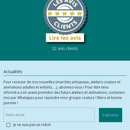
32 avis clients
Actualités
Pour recevoir de nos nouvelles (marchés artisanaux, ateliers couture et
animations adultes et enfants, ...), abonnez-vous ! Pour être tenu
informé.e.s en avant première des futurs ateliers et animations, contactez-
moi par Whatapps pour rejoindre mon groupe couture ! Merci et bonne
journée !
S'abonner
Je ne suis pas un robot