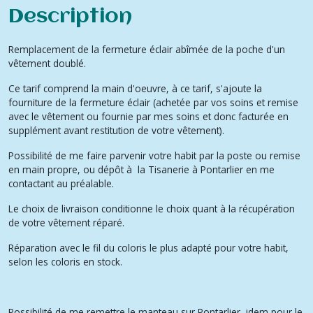
Description
Remplacement de la fermeture éclair abîmée de la poche d'un
vêtement doublé.
Ce tarif comprend la main d'oeuvre, à ce tarif, s'ajoute la
fourniture de la fermeture éclair (achetée par vos soins et remise
avec le vêtement ou fournie par mes soins et donc facturée en
supplément avant restitution de votre vêtement).
Possibilité de me faire parvenir votre habit par la poste ou remise
en main propre, ou dépôt à la Tisanerie à Pontarlier en me
contactant au préalable.
Le choix de livraison conditionne le choix quant à la récupération
de votre vêtement réparé.
Réparation avec le fil du coloris le plus adapté pour votre habit,
selon les coloris en stock.
Possibilité de me remettre le manteau sur Pontarlier, idem pour le