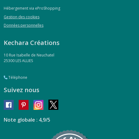
Hébergement via eProShopping
Gestion des cookies
Données personnelles
Kechara Créations
10 Rue Isabelle de Neuchatel
25300
LES ALLIES
Téléphone
Suivez nous
Note globale : 4,9/5