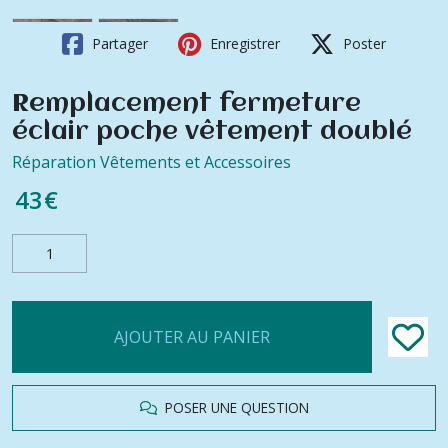
Partager
Enregistrer
Poster
Remplacement fermeture
éclair poche vêtement doublé
Réparation Vêtements et Accessoires
43
€
AJOUTER AU PANIER
POSER UNE QUESTION