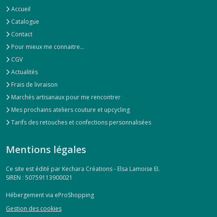
Accueil
Catalogue
Contact
Pour mieux me connaitre...
CGV
Actualités
Frais de livraison
Marchés artisanaux pour me rencontrer
Mes prochains ateliers couture et upcycling
Tarifs des retouches et confections personnalisées
Mentions légales
Ce site est édité par Kechara Créations - Elsa Lamoise EI.
SIREN : 50759113900021
Hébergement via eProShopping
Gestion des cookies