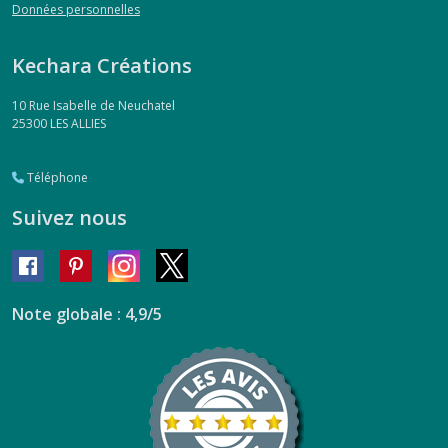
Données personnelles
Kechara Créations
10 Rue Isabelle de Neuchatel
25300
LES ALLIES
Téléphone
Suivez nous
Note globale : 4,9/5