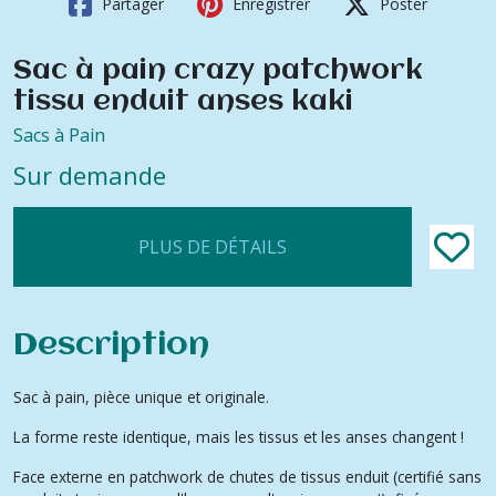
Partager
Enregistrer
Poster
Sac à pain crazy patchwork
tissu enduit anses kaki
Sacs à Pain
Sur demande
PLUS DE DÉTAILS
Description
Sac à pain, pièce unique et originale.
La forme reste identique, mais les tissus et les anses changent !
Face externe en patchwork de chutes de tissus enduit (certifié sans