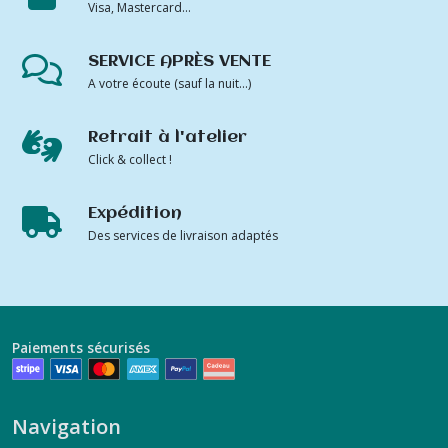
Visa, Mastercard...
SERVICE APRÈS VENTE
A votre écoute (sauf la nuit...)
Retrait à l'atelier
Click & collect !
Expédition
Des services de livraison adaptés
Paiements sécurisés
Navigation