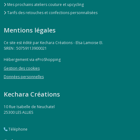
Mes prochains ateliers couture et upcycling
Tarifs des retouches et confections personnalisées
Mentions légales
Ce site est édité par Kechara Créations - Elsa Lamoise EI.
SIREN : 50759113900021
Hébergement via eProShopping
Gestion des cookies
Données personnelles
Kechara Créations
10 Rue Isabelle de Neuchatel
25300
LES ALLIES
Téléphone