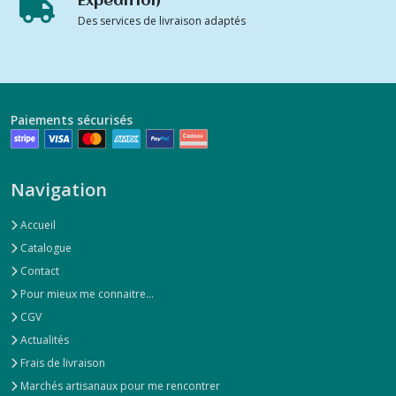
Expédition
Des services de livraison adaptés
Paiements sécurisés
Navigation
Accueil
Catalogue
Contact
Pour mieux me connaitre...
CGV
Actualités
Frais de livraison
Marchés artisanaux pour me rencontrer