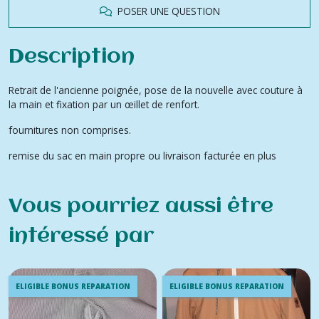
POSER UNE QUESTION
Description
Retrait de l'ancienne poignée, pose de la nouvelle avec couture à
la main et fixation par un œillet de renfort.
fournitures non comprises.
remise du sac en main propre ou livraison facturée en plus
Vous pourriez aussi être
intéressé par
ELIGIBLE BONUS REPARATION
ELIGIBLE BONUS REPARATION